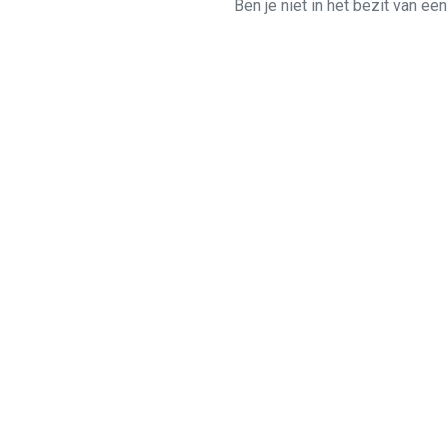
Ben je niet in het bezit van ee